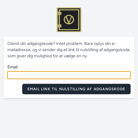
Glemt din adgangskode? Intet problem. Bare oplys din e-
mailadresse, og vi sender dig et link til nulstilling af adgangskode,
som giver dig mulighed for at vælge en ny.
Email
EMAIL LINK TIL NULSTILLING AF ADGANGSKODE